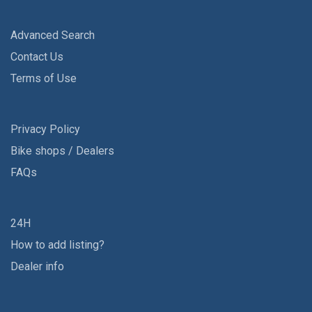
Advanced Search
Contact Us
Terms of Use
Privacy Policy
Bike shops / Dealers
FAQs
24H
How to add listing?
Dealer info