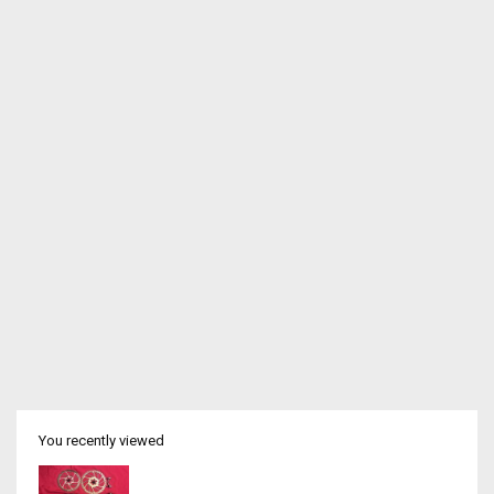
You recently viewed