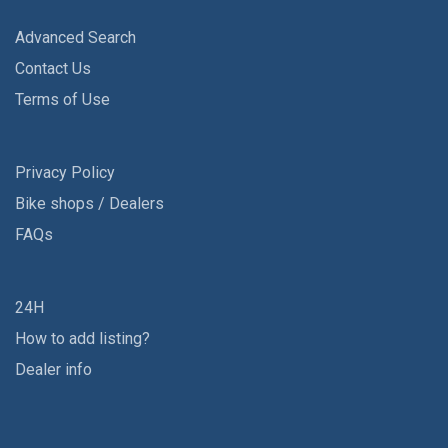
Advanced Search
Contact Us
Terms of Use
Privacy Policy
Bike shops / Dealers
FAQs
24H
How to add listing?
Dealer info