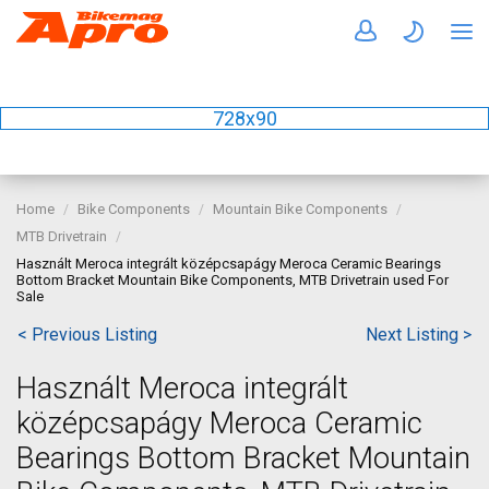
728x90
Home
Bike Components
Mountain Bike Components
MTB Drivetrain
Használt Meroca integrált középcsapágy Meroca Ceramic Bearings
Bottom Bracket Mountain Bike Components, MTB Drivetrain used For
Sale
< Previous Listing
Next Listing >
Használt Meroca integrált
középcsapágy Meroca Ceramic
Bearings Bottom Bracket Mountain