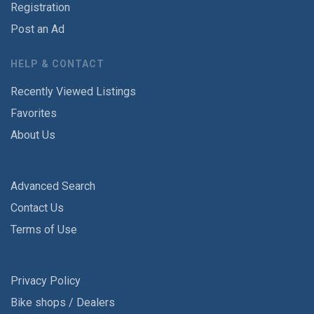
Registration
Post an Ad
HELP & CONTACT
Recently Viewed Listings
Favorites
About Us
Advanced Search
Contact Us
Terms of Use
Privacy Policy
Bike shops / Dealers