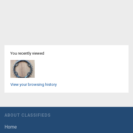
You recently viewed
View your browsing history
ABOUT CLASSIFIEDS
Home