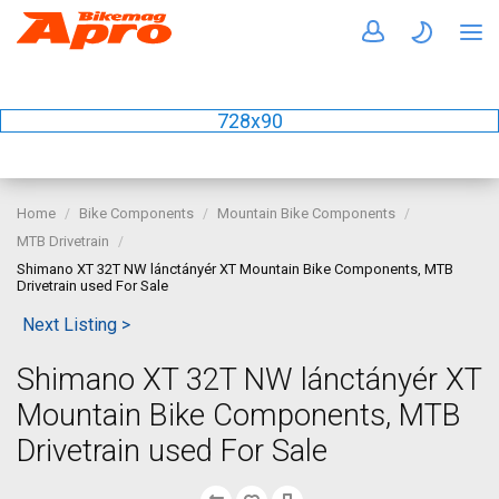
728x90
Home
Bike Components
Mountain Bike Components
MTB Drivetrain
Shimano XT 32T NW lánctányér XT Mountain Bike Components, MTB
Drivetrain used For Sale
Next Listing >
Shimano XT 32T NW lánctányér XT
Mountain Bike Components, MTB
Drivetrain used For Sale