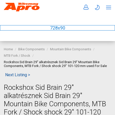
728x90
Home
Bike Components
Mountain Bike Components
MTB Fork / Shock
Rockshox Sid Brain 29" alkatrésznek Sid Brain 29" Mountain Bike
Components, MTB Fork / Shock shock 29" 101-120 mm used For Sale
Next Listing >
Rockshox Sid Brain 29"
alkatrésznek Sid Brain 29"
Mountain Bike Components, MTB
Fork / Shock shock 29" 101-120