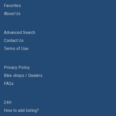
Favorites
About Us
Advanced Search
Contact Us
Terms of Use
Privacy Policy
Bike shops / Dealers
FAQs
24H
How to add listing?