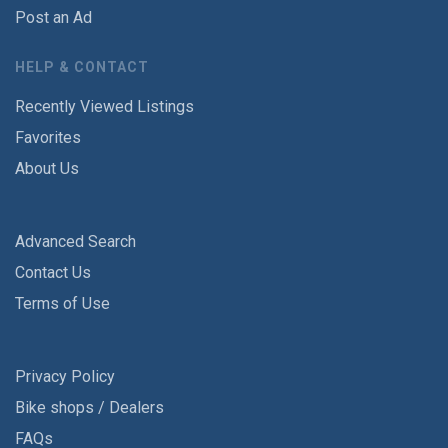
Post an Ad
HELP & CONTACT
Recently Viewed Listings
Favorites
About Us
Advanced Search
Contact Us
Terms of Use
Privacy Policy
Bike shops / Dealers
FAQs