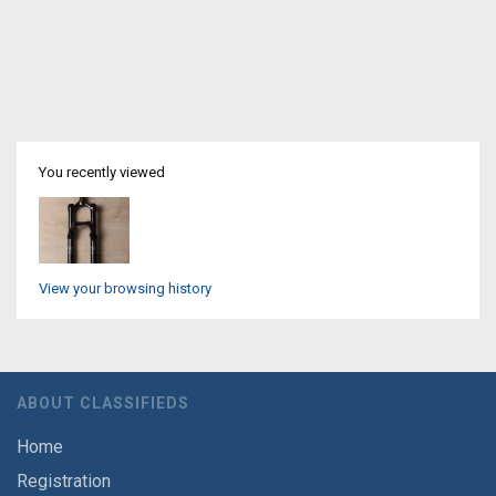
You recently viewed
View your browsing history
ABOUT CLASSIFIEDS
Home
Registration