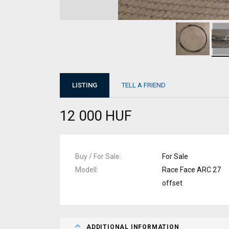
LISTING
TELL A FRIEND
12 000 HUF
Buy / For Sale
For Sale
Modell
Race Face ARC 27
offset
ADDITIONAL INFORMATION