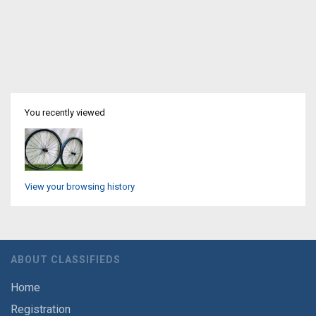
You recently viewed
View your browsing history
ABOUT CLASSIFIEDS
Home
Registration