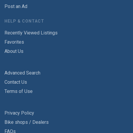
Post an Ad
HELP & CONTACT
Recently Viewed Listings
Favorites
About Us
Advanced Search
Contact Us
Terms of Use
Privacy Policy
Bike shops / Dealers
FAQs