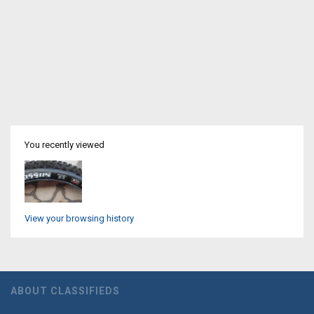
You recently viewed
View your browsing history
ABOUT CLASSIFIEDS