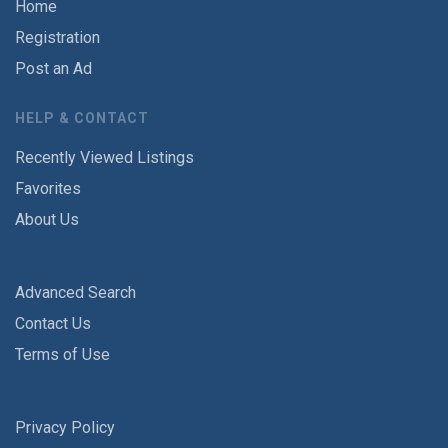
Home
Registration
Post an Ad
HELP & CONTACT
Recently Viewed Listings
Favorites
About Us
Advanced Search
Contact Us
Terms of Use
Privacy Policy