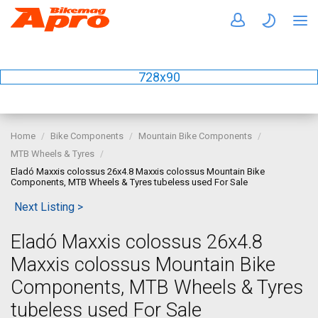
728x90
Home
Bike Components
Mountain Bike Components
MTB Wheels & Tyres
Eladó Maxxis colossus 26x4.8 Maxxis colossus Mountain Bike
Components, MTB Wheels & Tyres tubeless used For Sale
Next Listing >
Eladó Maxxis colossus 26x4.8
Maxxis colossus Mountain Bike
Components, MTB Wheels & Tyres
tubeless used For Sale