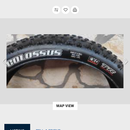
MAP VIEW