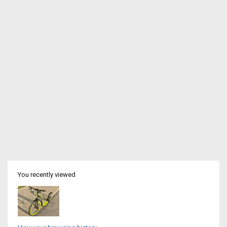
You recently viewed