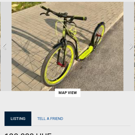
MAP VIEW
LISTING
TELL A FRIEND