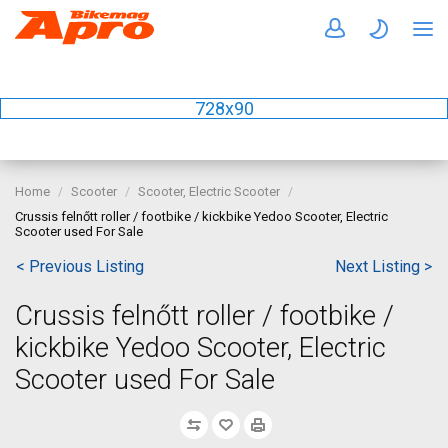
728x90
Home
Scooter
Scooter, Electric Scooter
Crussis felnőtt roller / footbike / kickbike Yedoo Scooter, Electric
Scooter used For Sale
< Previous Listing
Next Listing >
Crussis felnőtt roller / footbike /
kickbike Yedoo Scooter, Electric
Scooter used For Sale