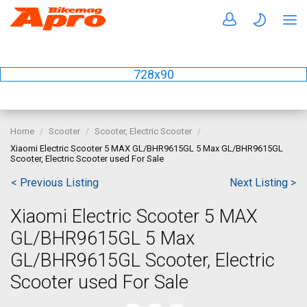
728x90
Home
Scooter
Scooter, Electric Scooter
Xiaomi Electric Scooter 5 MAX GL/BHR9615GL 5 Max GL/BHR9615GL
Scooter, Electric Scooter used For Sale
< Previous Listing
Next Listing >
Xiaomi Electric Scooter 5 MAX
GL/BHR9615GL 5 Max
GL/BHR9615GL Scooter, Electric
Scooter used For Sale