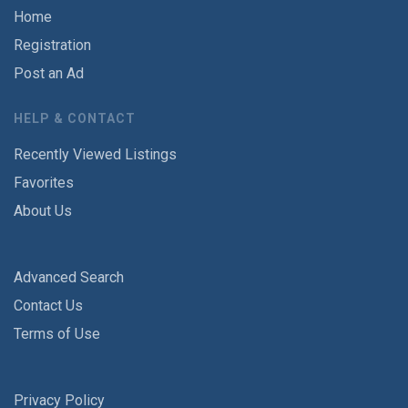
Home
Registration
Post an Ad
HELP & CONTACT
Recently Viewed Listings
Favorites
About Us
Advanced Search
Contact Us
Terms of Use
Privacy Policy