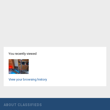
You recently viewed
View your browsing history
ABOUT CLASSIFIEDS