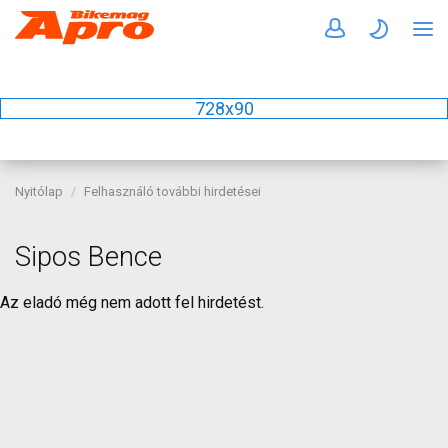
728x90
Nyitólap
Felhasználó további hirdetései
Sipos Bence
Az eladó még nem adott fel hirdetést.