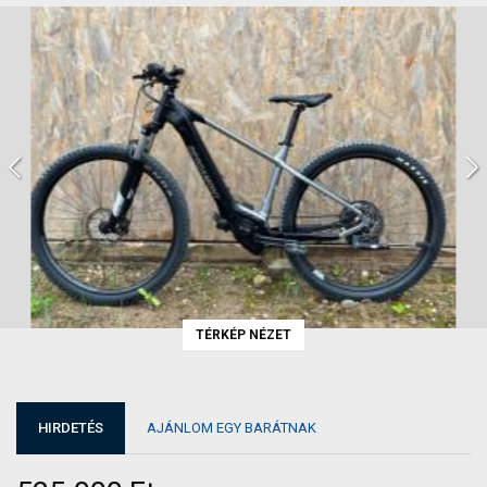
TÉRKÉP NÉZET
HIRDETÉS
AJÁNLOM EGY BARÁTNAK