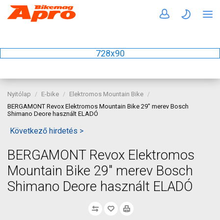
728x90
Nyitólap
E-bike
Elektromos Mountain Bike
BERGAMONT Revox Elektromos Mountain Bike 29" merev Bosch
Shimano Deore használt ELADÓ
Következő hirdetés >
BERGAMONT Revox Elektromos
Mountain Bike 29" merev Bosch
Shimano Deore használt ELADÓ