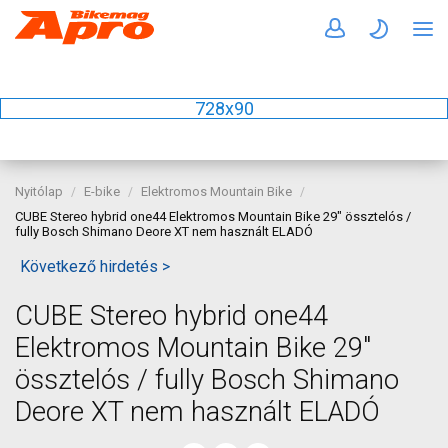
728x90
Nyitólap
E-bike
Elektromos Mountain Bike
CUBE Stereo hybrid one44 Elektromos Mountain Bike 29" össztelós /
fully Bosch Shimano Deore XT nem használt ELADÓ
Következő hirdetés >
CUBE Stereo hybrid one44
Elektromos Mountain Bike 29"
össztelós / fully Bosch Shimano
Deore XT nem használt ELADÓ