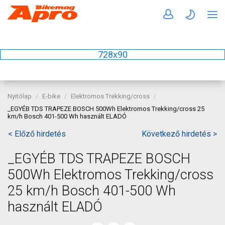
728x90
Nyitólap
E-bike
Elektromos Trekking/cross
_EGYÉB TDS TRAPEZE BOSCH 500Wh Elektromos Trekking/cross 25
km/h Bosch 401-500 Wh használt ELADÓ
< Előző hirdetés
Következő hirdetés >
_EGYÉB TDS TRAPEZE BOSCH
500Wh Elektromos Trekking/cross
25 km/h Bosch 401-500 Wh
használt ELADÓ