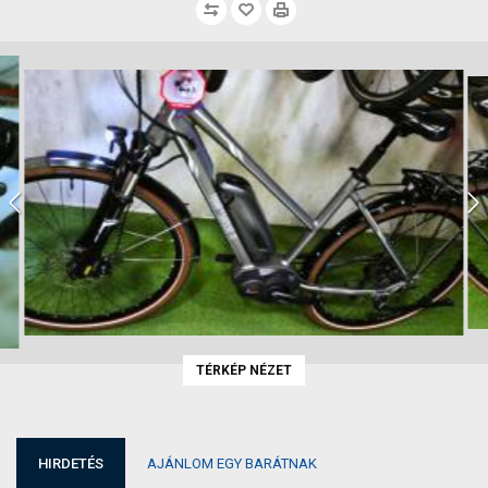
TÉRKÉP NÉZET
HIRDETÉS
AJÁNLOM EGY BARÁTNAK