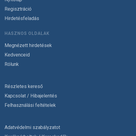
Regisztráció
Hirdetésfeladás
HASZNOS OLDALAK
Megnézett hirdetések
Kedvenceid
Rólunk
Részletes kereső
Kapcsolat / Hibajelentés
Felhasználási feltételek
Adatvédelmi szabályzatot