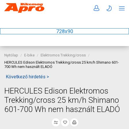
728x90
Nyitólap
E-bike
Elektromos Trekking/cross
HERCULES Edison Elektromos Trekking/cross 25 km/h Shimano 601-
700 Wh nem használt ELADÓ
Következő hirdetés >
HERCULES Edison Elektromos
Trekking/cross 25 km/h Shimano
601-700 Wh nem használt ELADÓ