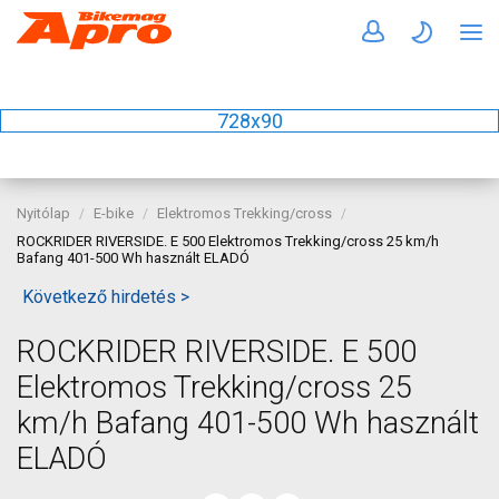
728x90
Nyitólap
E-bike
Elektromos Trekking/cross
ROCKRIDER RIVERSIDE. E 500 Elektromos Trekking/cross 25 km/h
Bafang 401-500 Wh használt ELADÓ
Következő hirdetés >
ROCKRIDER RIVERSIDE. E 500
Elektromos Trekking/cross 25
km/h Bafang 401-500 Wh használt
ELADÓ