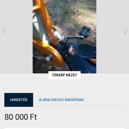
TÉRKÉP NÉZET
HIRDETÉS
AJÁNLOM EGY BARÁTNAK
80 000 Ft