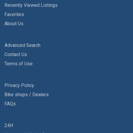
Recently Viewed Listings
Favorites
About Us
Advanced Search
Contact Us
Terms of Use
Privacy Policy
Bike shops / Dealers
FAQs
24H