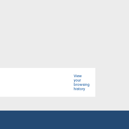
View
your
browsing
history