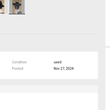
Condition
used
Posted
Nov 27, 2024