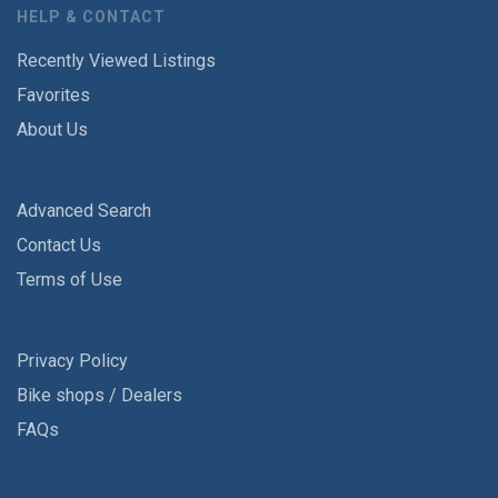
HELP & CONTACT
Recently Viewed Listings
Favorites
About Us
Advanced Search
Contact Us
Terms of Use
Privacy Policy
Bike shops / Dealers
FAQs