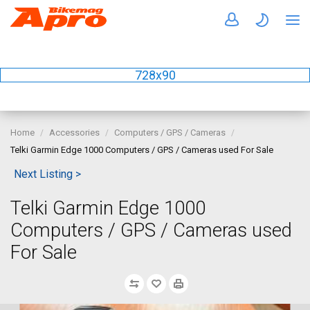
728x90
Home
Accessories
Computers / GPS / Cameras
Telki Garmin Edge 1000 Computers / GPS / Cameras used For Sale
Next Listing >
Telki Garmin Edge 1000
Computers / GPS / Cameras used
For Sale