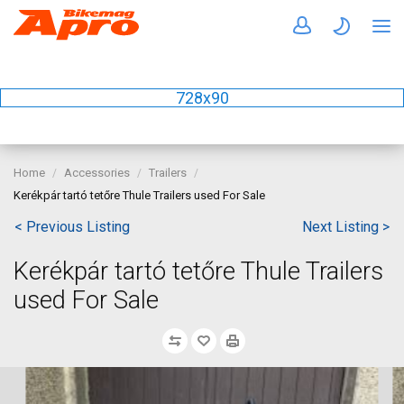
728x90
Home
Accessories
Trailers
Kerékpár tartó tetőre Thule Trailers used For Sale
< Previous Listing
Next Listing >
Kerékpár tartó tetőre Thule Trailers
used For Sale