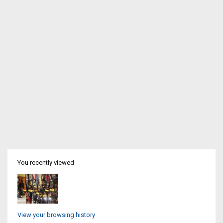
You recently viewed
View your browsing history