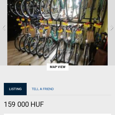
MAP VIEW
LISTING
TELL A FRIEND
159 000 HUF