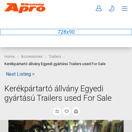
728x90
Home
Accessories
Trailers
Kerékpártartó állvány Egyedi gyártású Trailers used For Sale
Next Listing >
Kerékpártartó állvány Egyedi
gyártású Trailers used For Sale