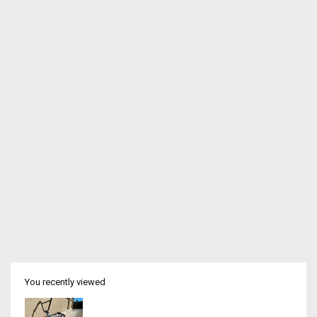
You recently viewed