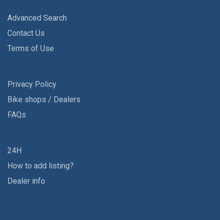
Advanced Search
Contact Us
Terms of Use
Privacy Policy
Bike shops / Dealers
FAQs
24H
How to add listing?
Dealer info