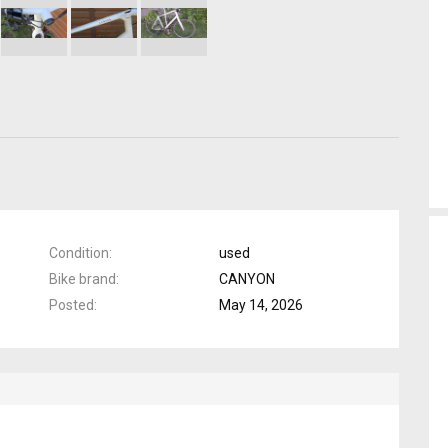
Condition
used
Bike brand
CANYON
Posted
May 14, 2026