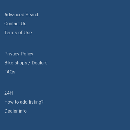
Advanced Search
Contact Us
Terms of Use
Privacy Policy
Bike shops / Dealers
FAQs
24H
How to add listing?
Dealer info