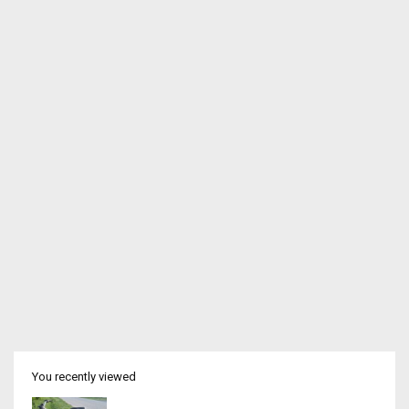
You recently viewed