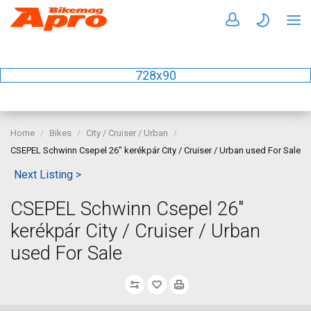
728x90
Home
Bikes
City / Cruiser / Urban
CSEPEL Schwinn Csepel 26" kerékpár City / Cruiser / Urban used For Sale
Next Listing >
CSEPEL Schwinn Csepel 26"
kerékpár City / Cruiser / Urban
used For Sale