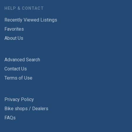
HELP & CONTACT
Recently Viewed Listings
Favorites
About Us
Advanced Search
Contact Us
Terms of Use
Privacy Policy
Bike shops / Dealers
FAQs