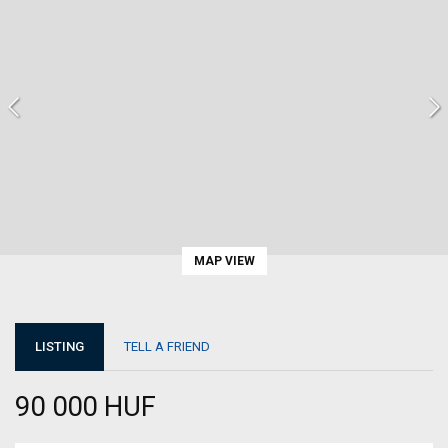
MAP VIEW
LISTING
TELL A FRIEND
90 000 HUF