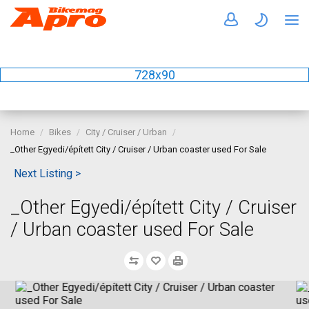
728x90
Home
Bikes
City / Cruiser / Urban
_Other Egyedi/épített City / Cruiser / Urban coaster used For Sale
Next Listing >
_Other Egyedi/épített City / Cruiser
/ Urban coaster used For Sale