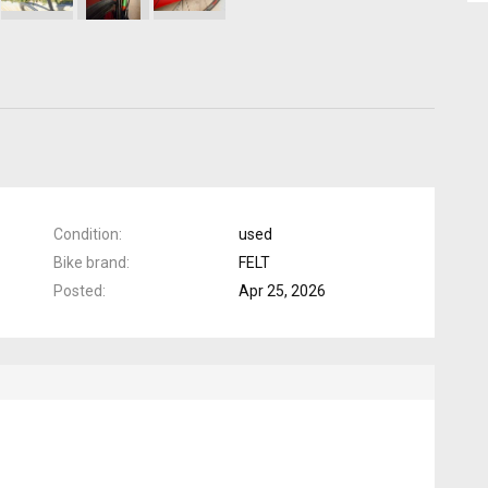
Condition
used
Bike brand
FELT
Posted
Apr 25, 2026