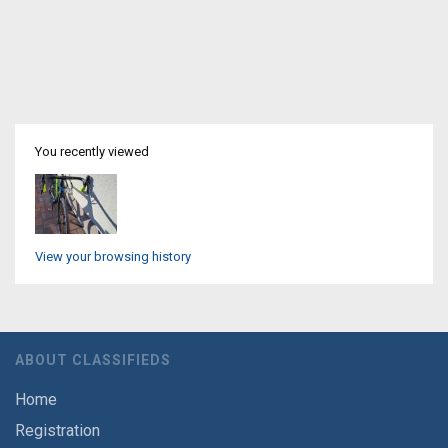
You recently viewed
View your browsing history
ABOUT CLASSIFIEDS
Home
Registration