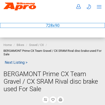
728x90
Home
Bikes
Gravel / CX
BERGAMONT Prime CX Team Gravel / CX SRAM Rival disc brake used For
Sale
Next Listing >
BERGAMONT Prime CX Team
Gravel / CX SRAM Rival disc brake
used For Sale