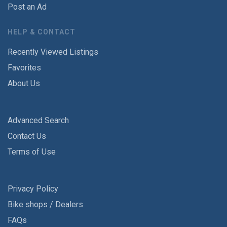
Post an Ad
HELP & CONTACT
Recently Viewed Listings
Favorites
About Us
Advanced Search
Contact Us
Terms of Use
Privacy Policy
Bike shops / Dealers
FAQs