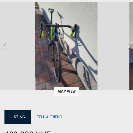
MAP VIEW
LISTING
TELL A FRIEND