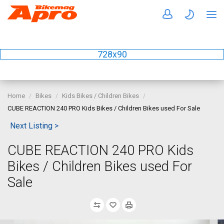
728x90
Home
Bikes
Kids Bikes / Children Bikes
CUBE REACTION 240 PRO Kids Bikes / Children Bikes used For Sale
Next Listing >
CUBE REACTION 240 PRO Kids
Bikes / Children Bikes used For
Sale