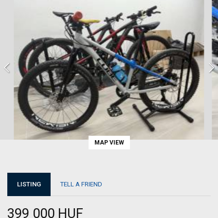
MAP VIEW
LISTING
TELL A FRIEND
399 000 HUF