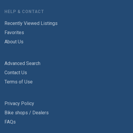
HELP & CONTACT
Recently Viewed Listings
Favorites
About Us
Advanced Search
Contact Us
Terms of Use
Privacy Policy
Bike shops / Dealers
FAQs