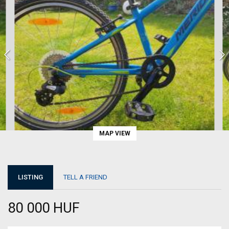
MAP VIEW
LISTING
TELL A FRIEND
80 000 HUF