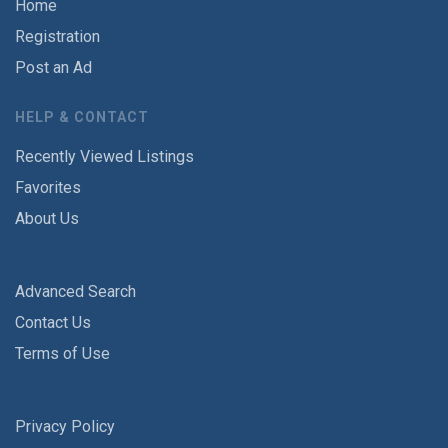
Home
Registration
Post an Ad
HELP & CONTACT
Recently Viewed Listings
Favorites
About Us
Advanced Search
Contact Us
Terms of Use
Privacy Policy