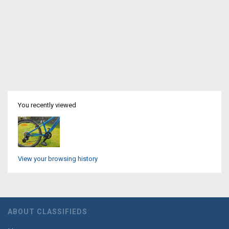
You recently viewed
View your browsing history
ABOUT CLASSIFIEDS