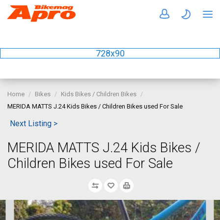
728x90
Home
Bikes
Kids Bikes / Children Bikes
MERIDA MATTS J.24 Kids Bikes / Children Bikes used For Sale
Next Listing >
MERIDA MATTS J.24 Kids Bikes /
Children Bikes used For Sale