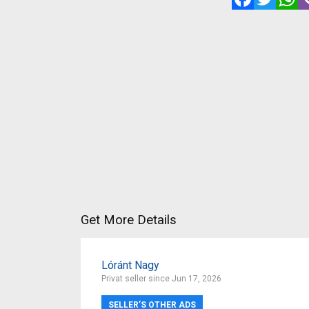
Get More Details
Lóránt Nagy
Privat seller since Jun 17, 2026
SELLER’S OTHER ADS