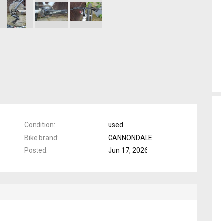
Condition
used
Bike brand
CANNONDALE
Posted
Jun 17, 2026