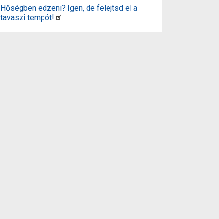
Hőségben edzeni? Igen, de felejtsd el a
tavaszi tempót!