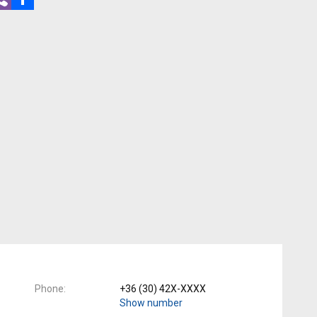
Phone
+36 (30) 42X-XXXX
Show number