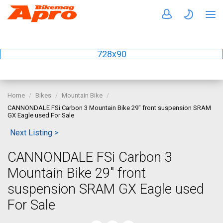
728x90
Home
Bikes
Mountain Bike
CANNONDALE FSi Carbon 3 Mountain Bike 29" front suspension SRAM
GX Eagle used For Sale
Next Listing >
CANNONDALE FSi Carbon 3
Mountain Bike 29" front
suspension SRAM GX Eagle used
For Sale