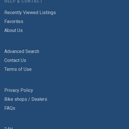
HELP & CONTACT
Recently Viewed Listings
Favorites
About Us
Advanced Search
Contact Us
Terms of Use
Privacy Policy
Bike shops / Dealers
FAQs