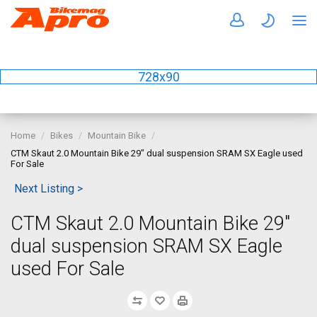
728x90
Home
Bikes
Mountain Bike
CTM Skaut 2.0 Mountain Bike 29" dual suspension SRAM SX Eagle used
For Sale
Next Listing >
CTM Skaut 2.0 Mountain Bike 29"
dual suspension SRAM SX Eagle
used For Sale