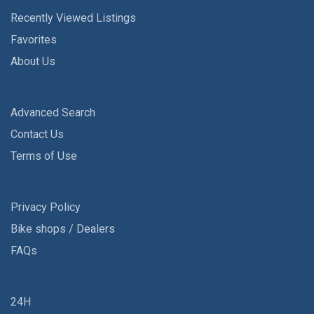
Recently Viewed Listings
Favorites
About Us
Advanced Search
Contact Us
Terms of Use
Privacy Policy
Bike shops / Dealers
FAQs
24H