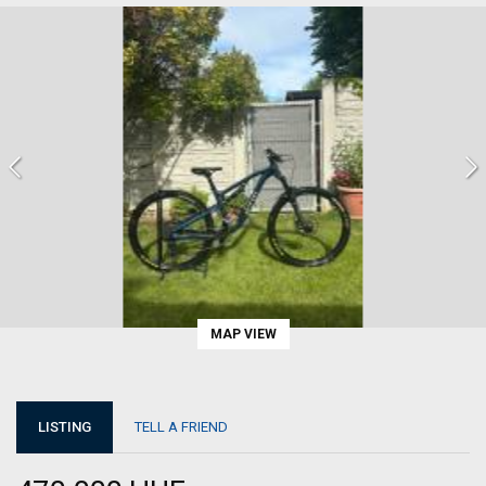
MAP VIEW
LISTING
TELL A FRIEND