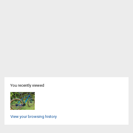
You recently viewed
View your browsing history