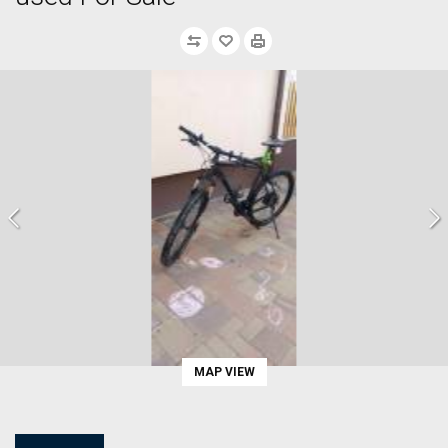
MAP VIEW