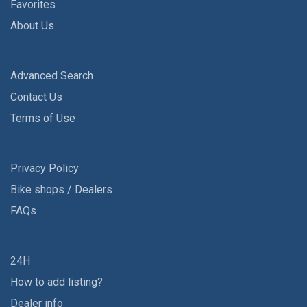
Favorites
About Us
Advanced Search
Contact Us
Terms of Use
Privacy Policy
Bike shops / Dealers
FAQs
24H
How to add listing?
Dealer info