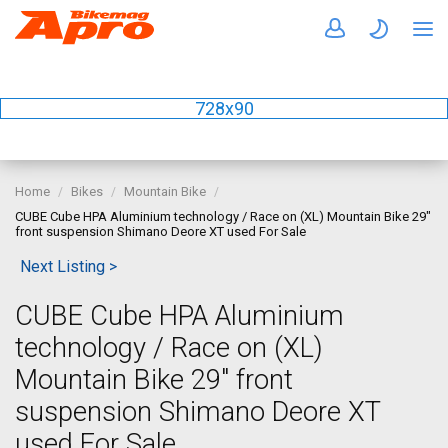
728x90
Home
Bikes
Mountain Bike
CUBE Cube HPA Aluminium technology / Race on (XL) Mountain Bike 29"
front suspension Shimano Deore XT used For Sale
Next Listing >
CUBE Cube HPA Aluminium
technology / Race on (XL)
Mountain Bike 29" front
suspension Shimano Deore XT
used For Sale