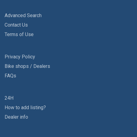
Advanced Search
Contact Us
Terms of Use
Privacy Policy
Bike shops / Dealers
FAQs
24H
How to add listing?
Dealer info