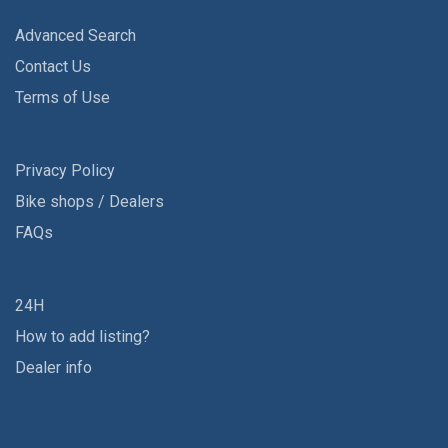
Advanced Search
Contact Us
Terms of Use
Privacy Policy
Bike shops / Dealers
FAQs
24H
How to add listing?
Dealer info