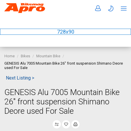
728x90
Home
Bikes
Mountain Bike
GENESIS Alu 7005 Mountain Bike 26" front suspension Shimano Deore
used For Sale
Next Listing >
GENESIS Alu 7005 Mountain Bike
26" front suspension Shimano
Deore used For Sale