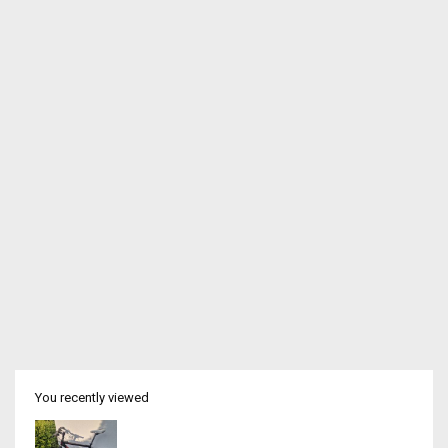
You recently viewed