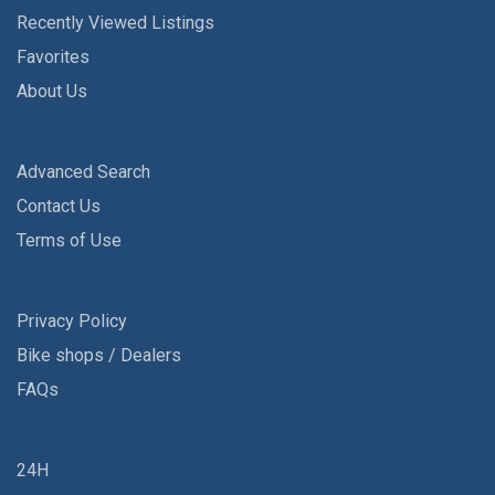
Recently Viewed Listings
Favorites
About Us
Advanced Search
Contact Us
Terms of Use
Privacy Policy
Bike shops / Dealers
FAQs
24H