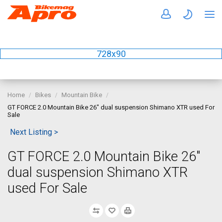
728x90
Home
Bikes
Mountain Bike
GT FORCE 2.0 Mountain Bike 26" dual suspension Shimano XTR used For
Sale
Next Listing >
GT FORCE 2.0 Mountain Bike 26"
dual suspension Shimano XTR
used For Sale