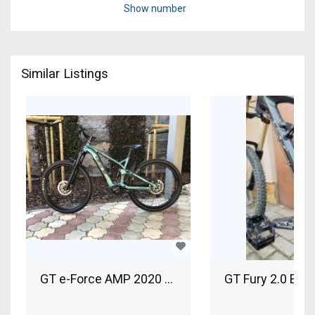
Show number
Similar Listings
GT e-Force AMP 2020 Electric Mountain Bike 29"
GT Fury 2.0 Endu