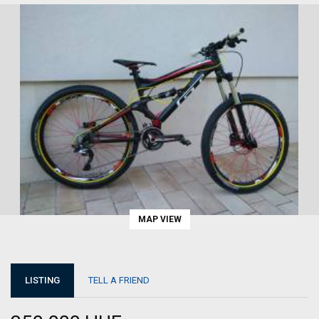
MAP VIEW
LISTING
TELL A FRIEND