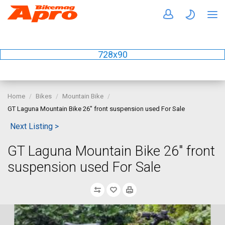
728x90
Home
Bikes
Mountain Bike
GT Laguna Mountain Bike 26" front suspension used For Sale
Next Listing >
GT Laguna Mountain Bike 26" front
suspension used For Sale