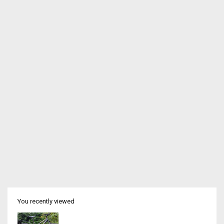
You recently viewed