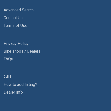
Advanced Search
Contact Us
Terms of Use
Privacy Policy
Bike shops / Dealers
FAQs
24H
How to add listing?
Dealer info