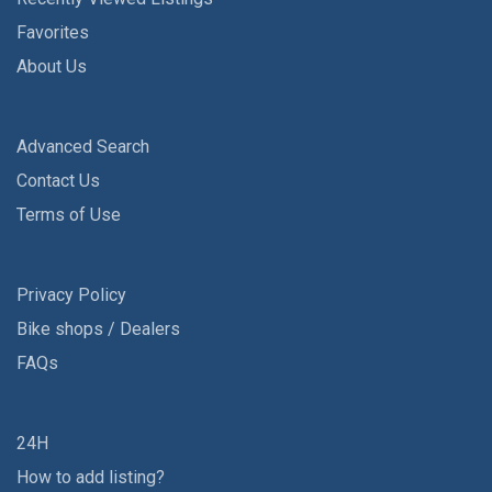
Favorites
About Us
Advanced Search
Contact Us
Terms of Use
Privacy Policy
Bike shops / Dealers
FAQs
24H
How to add listing?