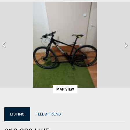
MAP VIEW
LISTING
TELL A FRIEND