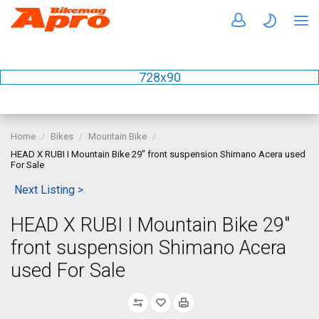
728x90
Home
Bikes
Mountain Bike
HEAD X RUBI I Mountain Bike 29" front suspension Shimano Acera used
For Sale
Next Listing >
HEAD X RUBI I Mountain Bike 29"
front suspension Shimano Acera
used For Sale