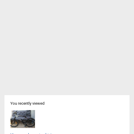
You recently viewed