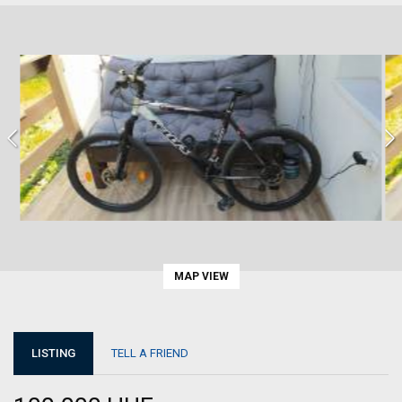
MAP VIEW
LISTING
TELL A FRIEND