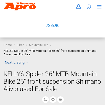
728x90
Home
Bikes
Mountain Bike
KELLYS Spider 26" MTB Mountain Bike 26" front suspension Shimano
Alivio used For Sale
Next Listing >
KELLYS Spider 26" MTB Mountain
Bike 26" front suspension Shimano
Alivio used For Sale