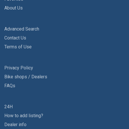
About Us
Advanced Search
Contact Us
Terms of Use
Privacy Policy
Bike shops / Dealers
FAQs
24H
How to add listing?
Dealer info