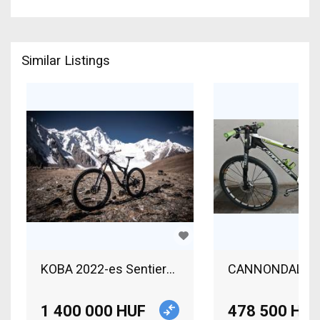
Similar Listings
KOBA 2022-es Sentiero C3 Moun
1 400 000 HUF
478 500 HUF