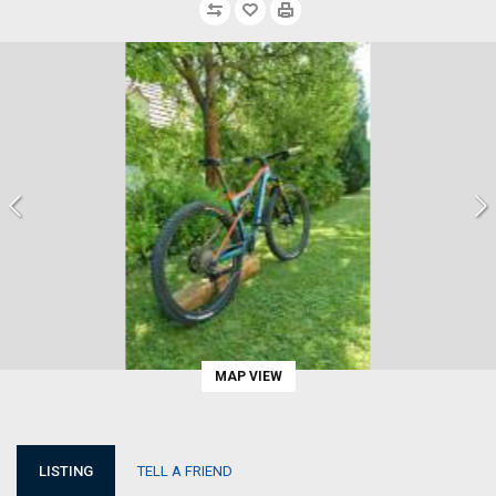
MAP VIEW
LISTING
TELL A FRIEND