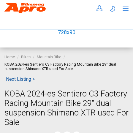
728x90
Home
Bikes
Mountain Bike
KOBA 2024-es Sentiero C3 Factory Racing Mountain Bike 29" dual
suspension Shimano XTR used For Sale
Next Listing >
KOBA 2024-es Sentiero C3 Factory
Racing Mountain Bike 29" dual
suspension Shimano XTR used For
Sale