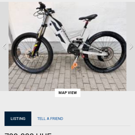
MAP VIEW
LISTING
TELL A FRIEND