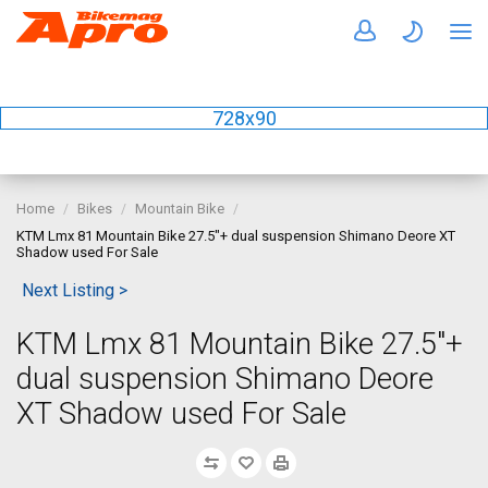
728x90
Home
Bikes
Mountain Bike
KTM Lmx 81 Mountain Bike 27.5"+ dual suspension Shimano Deore XT
Shadow used For Sale
Next Listing >
KTM Lmx 81 Mountain Bike 27.5"+
dual suspension Shimano Deore
XT Shadow used For Sale