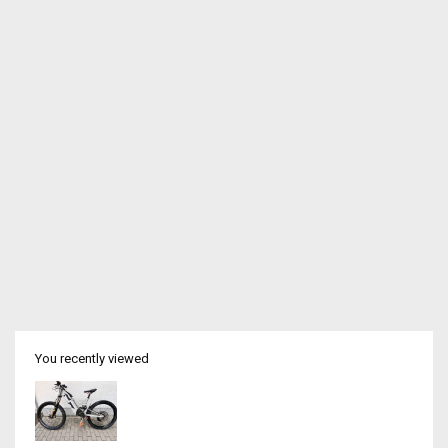
You recently viewed