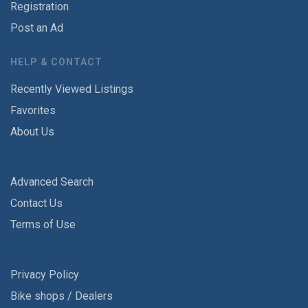
Registration
Post an Ad
HELP & CONTACT
Recently Viewed Listings
Favorites
About Us
Advanced Search
Contact Us
Terms of Use
Privacy Policy
Bike shops / Dealers