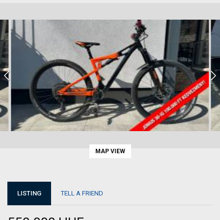
MAP VIEW
LISTING
TELL A FRIEND