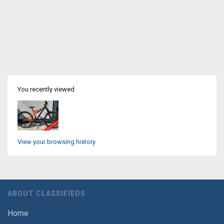
You recently viewed
View your browsing history
ABOUT CLASSIFIEDS
Home