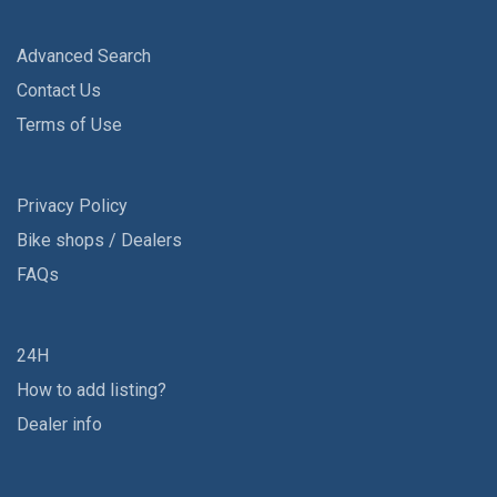
Advanced Search
Contact Us
Terms of Use
Privacy Policy
Bike shops / Dealers
FAQs
24H
How to add listing?
Dealer info