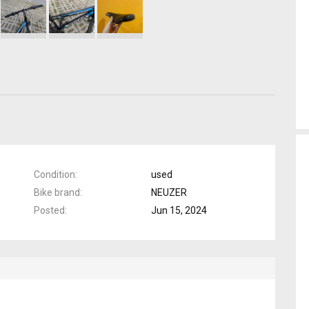
Condition
used
Bike brand
NEUZER
Posted
Jun 15, 2024