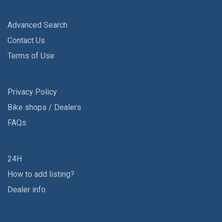
Advanced Search
Contact Us
Terms of Use
Privacy Policy
Bike shops / Dealers
FAQs
24H
How to add listing?
Dealer info