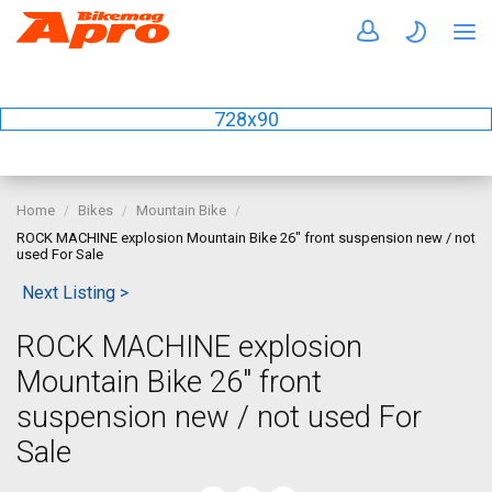
728x90
Home
Bikes
Mountain Bike
ROCK MACHINE explosion Mountain Bike 26" front suspension new / not
used For Sale
Next Listing >
ROCK MACHINE explosion
Mountain Bike 26" front
suspension new / not used For
Sale