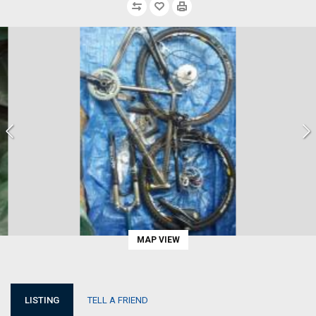
MAP VIEW
LISTING
TELL A FRIEND