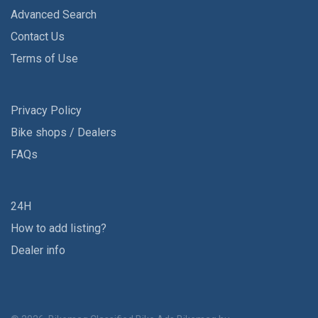
Advanced Search
Contact Us
Terms of Use
Privacy Policy
Bike shops / Dealers
FAQs
24H
How to add listing?
Dealer info