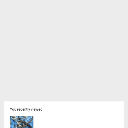
You recently viewed