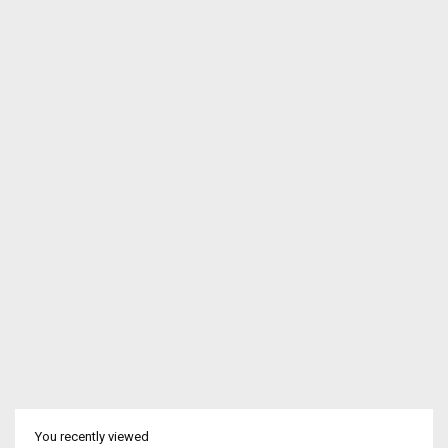
You recently viewed