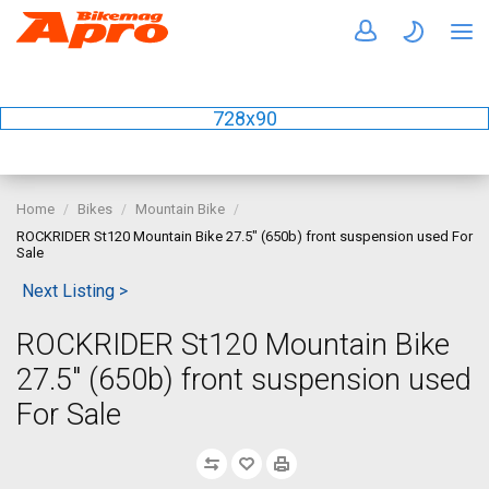
728x90
Home
Bikes
Mountain Bike
ROCKRIDER St120 Mountain Bike 27.5" (650b) front suspension used For
Sale
Next Listing >
ROCKRIDER St120 Mountain Bike
27.5" (650b) front suspension used
For Sale