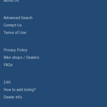
About Us
Advanced Search
Contact Us
Terms of Use
Privacy Policy
Bike shops / Dealers
FAQs
24H
How to add listing?
Dealer info